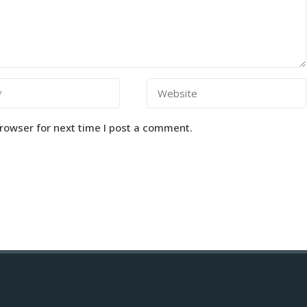
rowser for next time I post a comment.