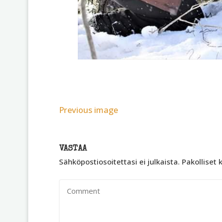
Previous image
VASTAA
Sähköpostiosoitettasi ei julkaista.
Pakolliset 