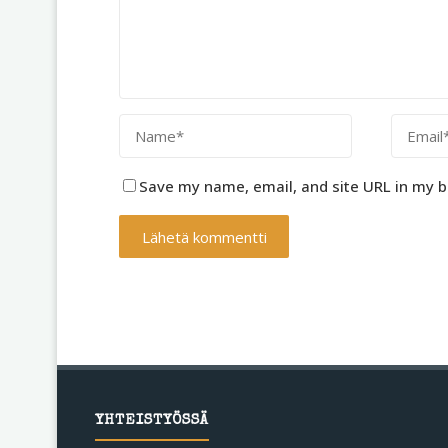
Save my name, email, and site URL in my b
YHTEISTYÖSSÄ