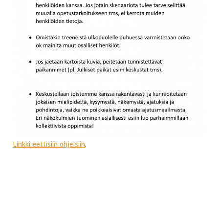
Linkki eettisiin ohjeisiin
.