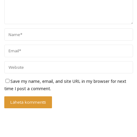
Save my name, email, and site URL in my browser for next
time I post a comment.